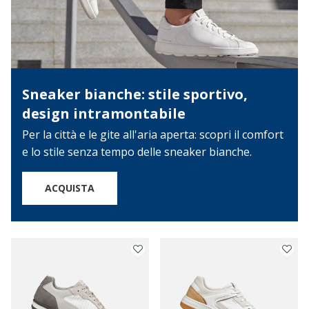
Sneaker bianche: stile sportivo,
design intramontabile
Per la città e le gite all'aria aperta: scopri il comfort
e lo stile senza tempo delle sneaker bianche.
ACQUISTA