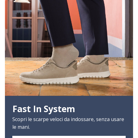
Fast In System
Scopri le scarpe veloci da indossare, senza usare
le mani.