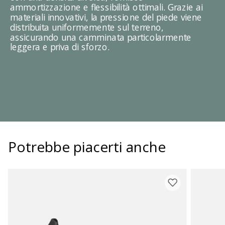
ammortizzazione e flessibilità ottimali. Grazie ai
materiali innovativi, la pressione del piede viene
distribuita uniformemente sul terreno,
assicurando una camminata particolarmente
leggera e priva di sforzo.
Potrebbe piacerti anche