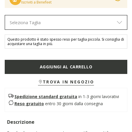
Iscriviti a Benefeet
Seleziona Taglia
Questo prodotto è stato spesso reso per taglia piccola. Si consiglia di
acquistare una taglia in più.
AGGIUNGI AL CARRELLO
TROVA IN NEGOZIO
Spedizione standard gratuita
in 1-3 giorni lavorativi
Reso gratuito
entro 30 giorni dalla consegna
Descrizione