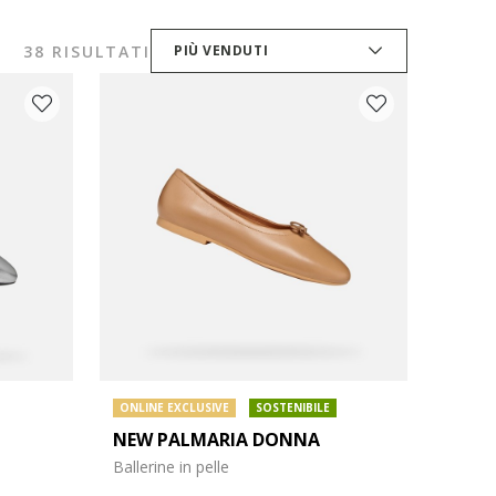
38 RISULTATI
PIÙ VENDUTI
ONLINE EXCLUSIVE
SOSTENIBILE
NEW PALMARIA DONNA
Ballerine in pelle