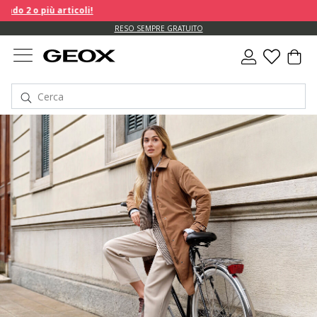
RESO SEMPRE GRATUITO