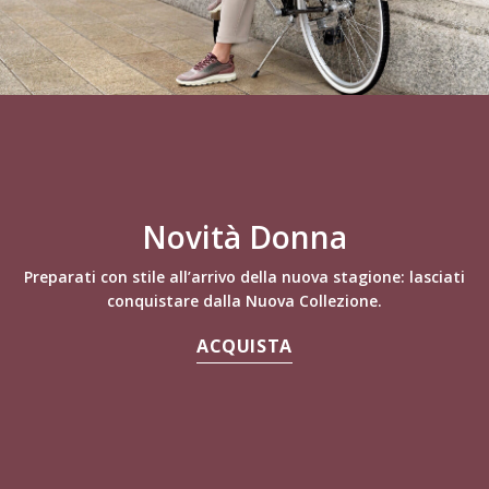
Novità Donna
Preparati con stile all’arrivo della nuova stagione: lasciati
conquistare dalla Nuova Collezione.
ACQUISTA