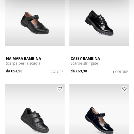
NAIMARA BAMBINA
CASEY BAMBINA
Scarpe per la scuola
Scarpe stringate
da
€54,90
da
€69,90
1 COLORE
1 COLORE