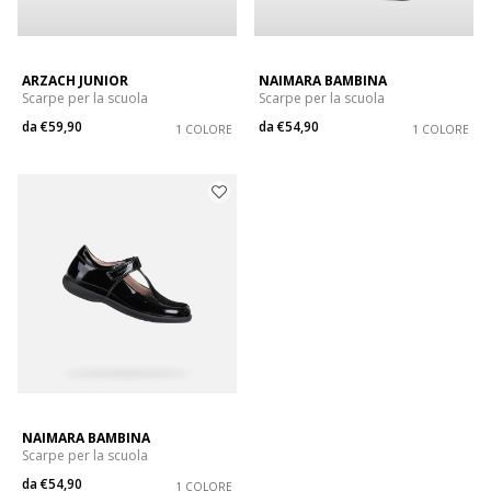
ARZACH JUNIOR
NAIMARA BAMBINA
Scarpe per la scuola
Scarpe per la scuola
da
€59,90
da
€54,90
1 COLORE
1 COLORE
NAIMARA BAMBINA
Scarpe per la scuola
da
€54,90
1 COLORE