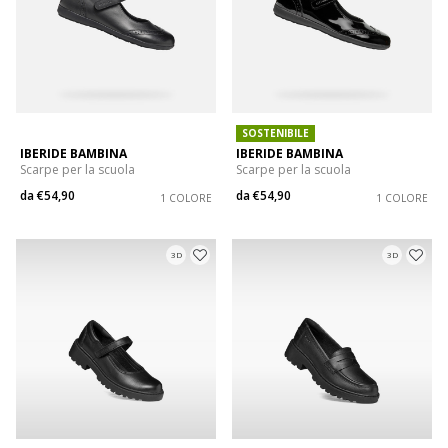
SOSTENIBILE
IBERIDE BAMBINA
IBERIDE BAMBINA
Scarpe per la scuola
Scarpe per la scuola
da
€54,90
da
€54,90
1 COLORE
1 COLORE
3D
3D