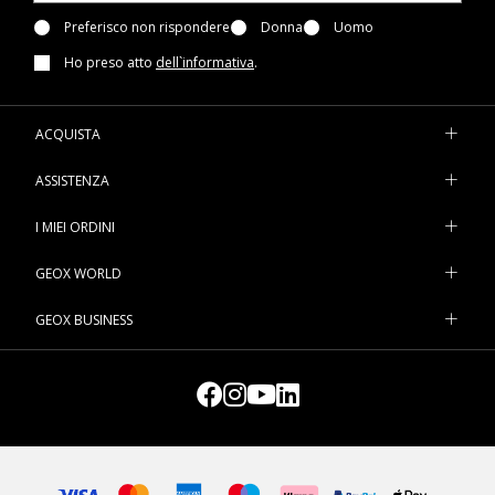
Preferisco non rispondere
Donna
Uomo
Ho preso atto
dell`informativa
.
ACQUISTA
ASSISTENZA
I MIEI ORDINI
GEOX WORLD
GEOX BUSINESS