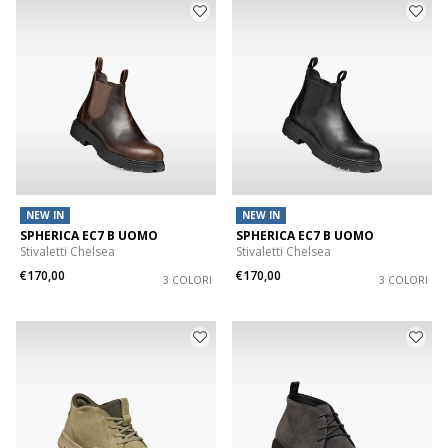
NEW IN
NEW IN
SPHERICA EC7 B UOMO
SPHERICA EC7 B UOMO
Stivaletti Chelsea
Stivaletti Chelsea
€170,00
€170,00
3 COLORI
3 COLORI