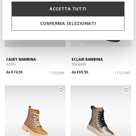
ACCETTA TUTTI
CONFERMA SELEZIONATI
CASEY BAMBINA
ECLAIR BAMBINA
Anfibi
Stivaletti
da
€74,90
da
€69,90
1 COLORE
1 COLORE