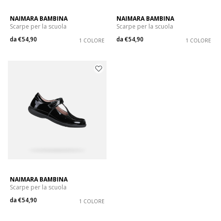
NAIMARA BAMBINA
NAIMARA BAMBINA
Scarpe per la scuola
Scarpe per la scuola
da
€54,90
da
€54,90
1 COLORE
1 COLORE
NAIMARA BAMBINA
Scarpe per la scuola
da
€54,90
1 COLORE