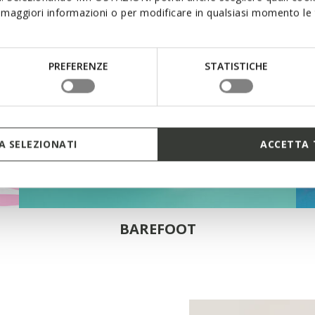
maggiori informazioni o per modificare in qualsiasi momento le t
PREFERENZE
STATISTICHE
 SELEZIONATI
ACCETTA 
BAREFOOT