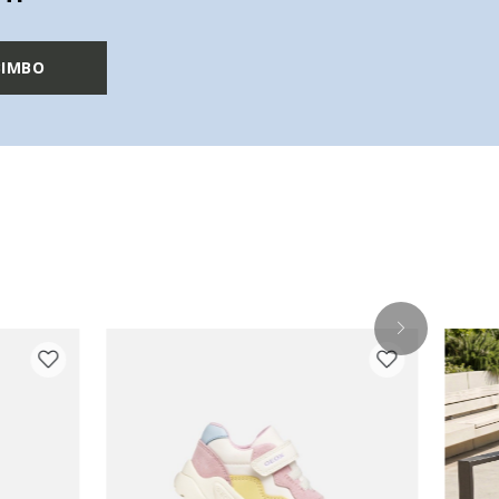
BIMBO