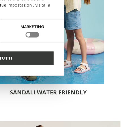
ue impostazioni, visita la
MARKETING
TUTTI
SANDALI WATER FRIENDLY