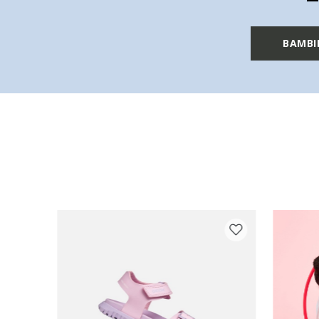
BAMBI