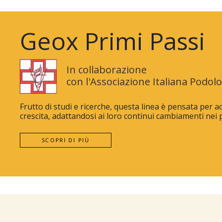
Geox Primi Passi
In collaborazione
con l'Associazione Italiana Podolo
Frutto di studi e ricerche, questa linea è pensata per 
crescita, adattandosi ai loro continui cambiamenti nei pr
SCOPRI DI PIÙ