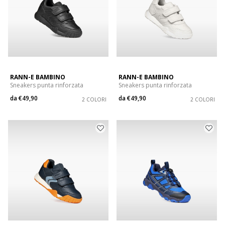
RANN-E BAMBINO
RANN-E BAMBINO
Sneakers punta rinforzata
Sneakers punta rinforzata
da
€49,90
da
€49,90
2 COLORI
2 COLORI