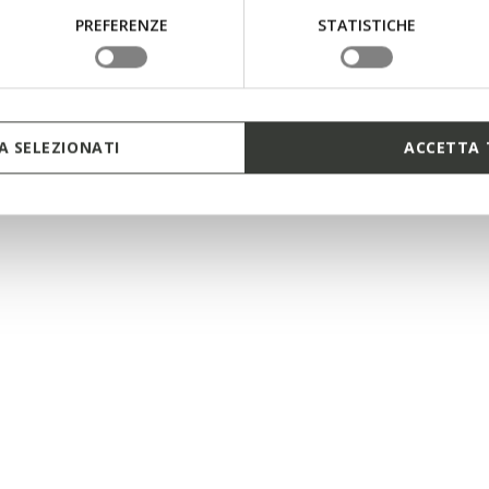
PREFERENZE
STATISTICHE
 SELEZIONATI
ACCETTA 