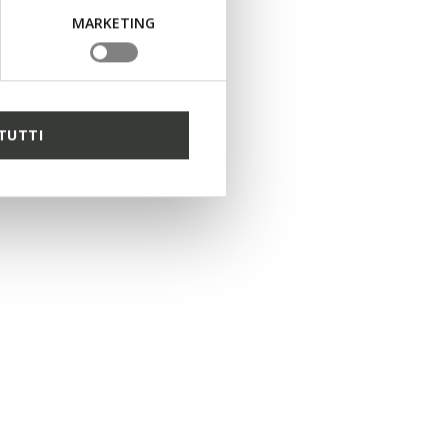
MARKETING
TUTTI