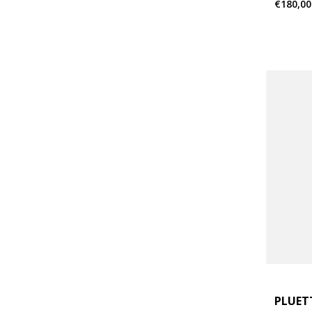
€180,00
PLUET