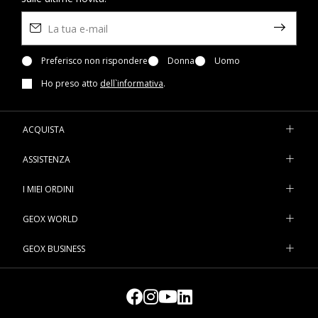
Preferisco non rispondere
Donna
Uomo
Ho preso atto
dell`informativa
.
ACQUISTA
ASSISTENZA
I MIEI ORDINI
GEOX WORLD
GEOX BUSINESS