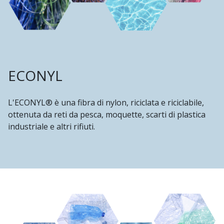
ECONYL
L'ECONYL® è una fibra di nylon, riciclata e riciclabile,
ottenuta da reti da pesca, moquette, scarti di plastica
industriale e altri rifiuti.