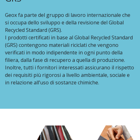
Geox fa parte del gruppo di lavoro internazionale che
si occupa dello sviluppo e della revisione del Global
Recycled Standard (GRS).
I prodotti certificati in base al Global Recycled Standard
(GRS) contengono materiali riciclati che vengono
verificati in modo indipendente in ogni punto della
filiera, dalla fase di recupero a quella di produzione.
Inoltre, tutti i fornitori interessati assicurano il rispetto
dei requisiti più rigorosi a livello ambientale, sociale e
in relazione all’uso di sostanze chimiche.