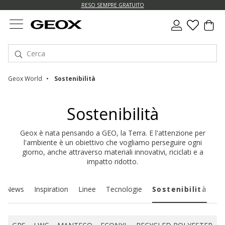
RESO SEMPRE GRATUITO
Geox World
Sostenibilità
Sostenibilità
Geox è nata pensando a GEO, la Terra. E l'attenzione per
l'ambiente è un obiettivo che vogliamo perseguire ogni
giorno, anche attraverso materiali innovativi, riciclati e a
impatto ridotto.
News
Inspiration
Linee
Tecnologie
Sostenibilità