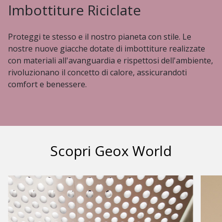
Imbottiture Riciclate
Proteggi te stesso e il nostro pianeta con stile. Le
nostre nuove giacche dotate di imbottiture realizzate
con materiali all'avanguardia e rispettosi dell'ambiente,
rivoluzionano il concetto di calore, assicurandoti
comfort e benessere.
Scopri Geox World