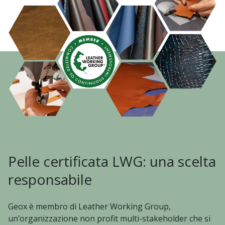
Pelle certificata LWG: una scelta
responsabile
Geox è membro di Leather Working Group,
un’organizzazione non profit multi-stakeholder che si