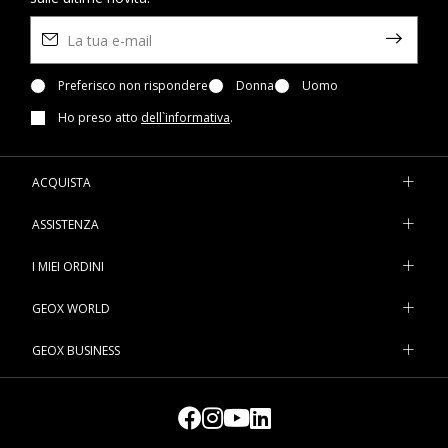
Preferisco non rispondere
Donna
Uomo
Ho preso atto
dell`informativa
.
ACQUISTA
ASSISTENZA
I MIEI ORDINI
GEOX WORLD
GEOX BUSINESS