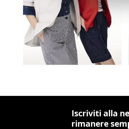
Iscriviti alla 
rimanere sem