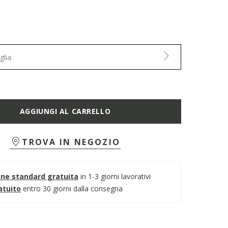
glia
AGGIUNGI AL CARRELLO
TROVA IN NEGOZIO
one standard gratuita
in 1-3 giorni lavorativi
atuito
entro 30 giorni dalla consegna