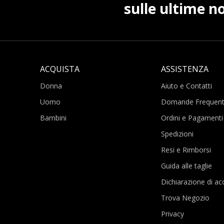
sulle ultime no
ACQUISTA
ASSISTENZA
Donna
Aiuto e Contatti
Uomo
Domande Frequent
Bambini
Ordini e Pagamenti
Spedizioni
Resi e Rimborsi
Guida alle taglie
Dichiarazione di acc
Trova Negozio
Privacy