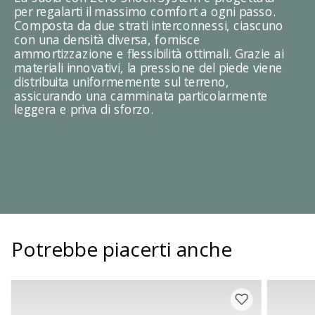
per regalarti il massimo comfort a ogni passo.
Composta da due strati interconnessi, ciascuno
con una densità diversa, fornisce
ammortizzazione e flessibilità ottimali. Grazie ai
materiali innovativi, la pressione del piede viene
distribuita uniformemente sul terreno,
assicurando una camminata particolarmente
leggera e priva di sforzo.
Potrebbe piacerti anche