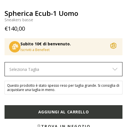
Spherica Ecub-1 Uomo
Sneakers basse
€140,00
Subito 10€ di benvenuto.
Iscriviti a Benefeet
Seleziona Taglia
Questo prodotto è stato spesso reso per taglia grande. Si consiglia di
acquistare una taglia in meno.
AGGIUNGI AL CARRELLO
TROVA IN NEGOZIO