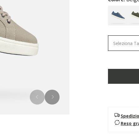
Seleziona Ta
Spedizi
Reso gr