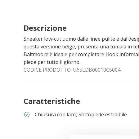
Descrizione
Sneaker low-cut uomo dalle linee pulite e dal de
questa versione beige, presenta una tomaia in tel
Baltmoore è ideale per completare i look informa
piede per tutto il giorno.
CODICE PRODOTTO:
U65LDB00010C5004
Caratteristiche
Chiusura con lacci; Sottopiede estraibile