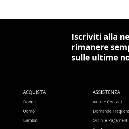
Iscriviti alla 
rimanere sem
sulle ultime no
ACQUISTA
ASSISTENZA
Donna
Aiuto e Contatti
Uomo
Domande Frequent
Bambini
Ordini e Pagamenti