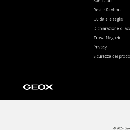
Spedizioni
Resi e Rimborsi
Guida alle taglie
Dichiarazione di acc
Trova Negozio
Privacy
Sicurezza dei prodo
© 2024 Geox 