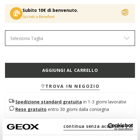
Subito 10€ di benvenuto.
Iscriviti a Benefeet
Seleziona Taglia
AGGIUNGI AL CARRELLO
TROVA IN NEGOZIO
Spedizione standard gratuita
in 1-3 giorni lavorativi
Reso gratuito
entro 30 giorni dalla consegna
continua senza accettare | X
Descrizione