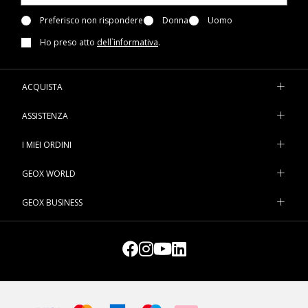
Preferisco non rispondere
Donna
Uomo
Ho preso atto
dell`informativa
.
ACQUISTA
ASSISTENZA
I MIEI ORDINI
GEOX WORLD
GEOX BUSINESS