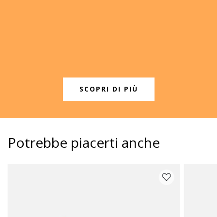
SCOPRI DI PIÙ
Potrebbe piacerti anche