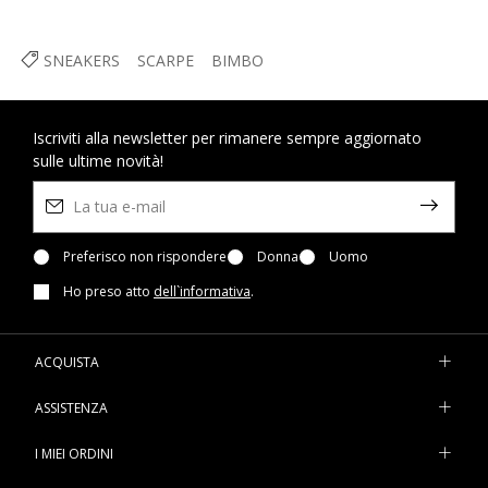
SNEAKERS
SCARPE
BIMBO
Iscriviti alla newsletter per rimanere sempre aggiornato
sulle ultime novità!
Preferisco non rispondere
Donna
Uomo
Ho preso atto
dell`informativa
.
ACQUISTA
ASSISTENZA
I MIEI ORDINI