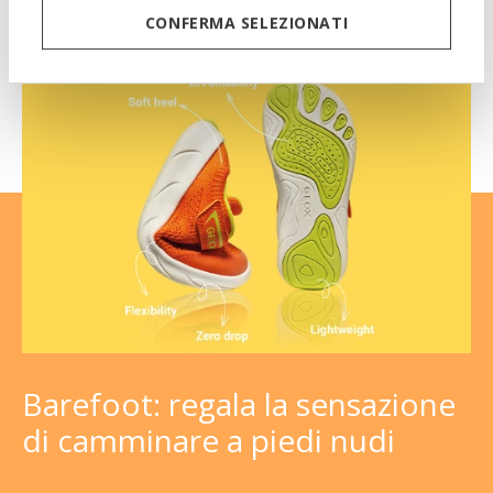
CONFERMA SELEZIONATI
Barefoot: regala la sensazione
di camminare a piedi nudi