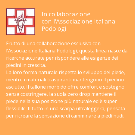
In collaborazione
con l'Associazione Italiana
Podologi
Frutto di una collaborazione esclusiva con
l’Associazione Italiana Podologi, questa linea nasce da
ricerche accurate per rispondere alle esigenze dei
piedini in crescita.
La loro forma naturale rispetta lo sviluppo del piede,
mentre i materiali traspiranti mantengono il piedino
asciutto. Il tallone morbido offre comfort e sostegno
senza costringere, la suola zero drop mantiene il
piede nella sua posizione più naturale ed è super
flessibile. Il tutto in una scarpa ultraleggera, pensata
per ricreare la sensazione di camminare a piedi nudi.