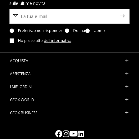
sulle ultime novità!
Preferisco non rispondere
Donna
Uomo
Ho preso atto
dell`informativa
.
ACQUISTA
ASSISTENZA
I MIEI ORDINI
GEOX WORLD
GEOX BUSINESS