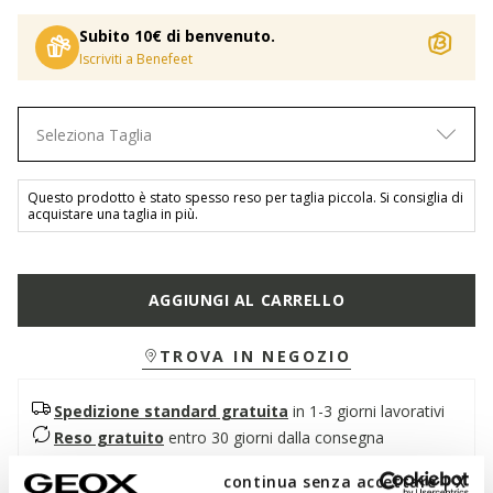
Subito 10€ di benvenuto.
Iscriviti a Benefeet
Seleziona Taglia
Questo prodotto è stato spesso reso per taglia piccola. Si consiglia di
acquistare una taglia in più.
AGGIUNGI AL CARRELLO
TROVA IN NEGOZIO
Spedizione standard gratuita
in 1-3 giorni lavorativi
Reso gratuito
entro 30 giorni dalla consegna
continua senza accettare | X