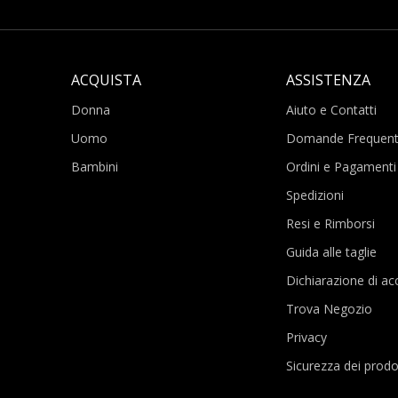
ACQUISTA
ASSISTENZA
Donna
Aiuto e Contatti
Uomo
Domande Frequent
Bambini
Ordini e Pagamenti
Spedizioni
Resi e Rimborsi
Guida alle taglie
Dichiarazione di acc
Trova Negozio
Privacy
Sicurezza dei prodo