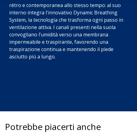
rétro e contemporanea allo stesso tempo: al suo
interno integra l'innovativo Dynamic Breathing
System, la tecnologia che trasforma ogni passo in
ventilazione attiva. I canali presenti nella suola
convogliano l’umidità verso una membrana
impermeabile e traspirante, favorendo una
traspirazione continua e mantenendo il piede
asciutto più a lungo.
Potrebbe piacerti anche