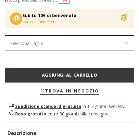
Prezzo precedente:
€74,95
-2%
Subito 10€ di benvenuto.
Iscriviti a Benefeet
Seleziona Taglia
AGGIUNGI AL CARRELLO
TROVA IN NEGOZIO
Spedizione standard gratuita
in 1-3 giorni lavorativi
Reso gratuito
entro 30 giorni dalla consegna
Descrizione