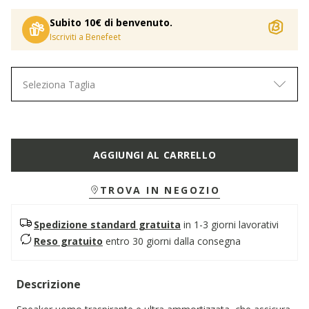
Subito 10€ di benvenuto.
Iscriviti a Benefeet
Seleziona Taglia
AGGIUNGI AL CARRELLO
TROVA IN NEGOZIO
Spedizione standard gratuita
in 1-3 giorni lavorativi
Reso gratuito
entro 30 giorni dalla consegna
Descrizione