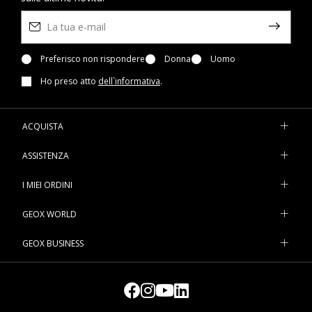
Preferisco non rispondere
Donna
Uomo
Ho preso atto
dell`informativa
.
ACQUISTA
ASSISTENZA
I MIEI ORDINI
GEOX WORLD
GEOX BUSINESS