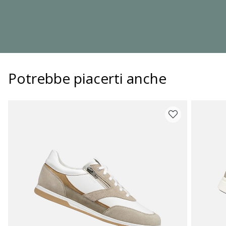
Potrebbe piacerti anche