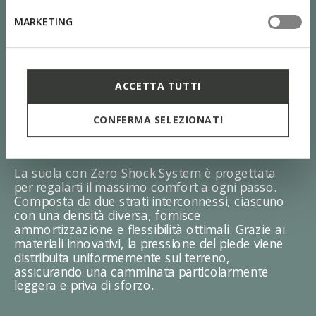
MARKETING
ACCETTA TUTTI
CONFERMA SELEZIONATI
ZERO Shock System
La suola con Zero Shock System è progettata
per regalarti il massimo comfort a ogni passo.
Composta da due strati interconnessi, ciascuno
con una densità diversa, fornisce
ammortizzazione e flessibilità ottimali. Grazie ai
materiali innovativi, la pressione del piede viene
distribuita uniformemente sul terreno,
assicurando una camminata particolarmente
leggera e priva di sforzo.