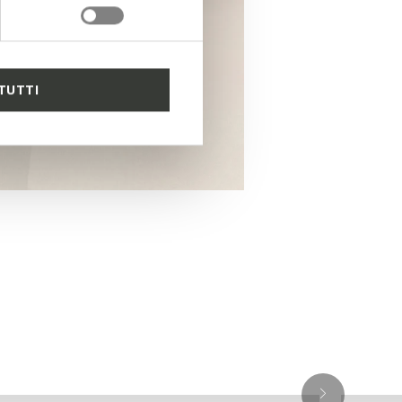
TUTTI