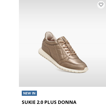
NEW IN
SUKIE 2.0 PLUS DONNA