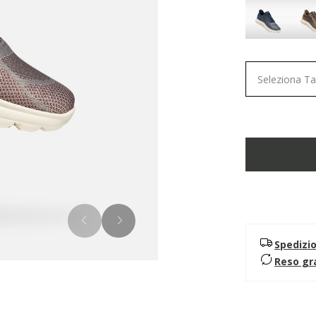
Seleziona Ta
Spedizi
Reso gr