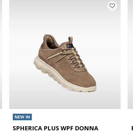
NEW IN
SPHERICA PLUS WPF DONNA