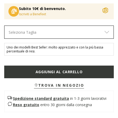
Subito 10€ di benvenuto.
Iscriviti a Benefeet
Seleziona Taglia
Uno dei modelli Best Seller: molto apprezzato e con la più bassa
percentuale di resi.
AGGIUNGI AL CARRELLO
TROVA IN NEGOZIO
Spedizione standard gratuita
in 1-3 giorni lavorativi
Reso gratuito
entro 30 giorni dalla consegna