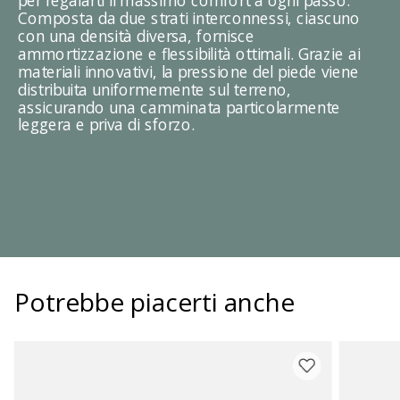
per regalarti il massimo comfort a ogni passo.
Composta da due strati interconnessi, ciascuno
con una densità diversa, fornisce
ammortizzazione e flessibilità ottimali. Grazie ai
materiali innovativi, la pressione del piede viene
distribuita uniformemente sul terreno,
assicurando una camminata particolarmente
leggera e priva di sforzo.
Potrebbe piacerti anche