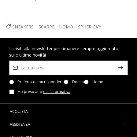
SNEAKERS
SCARPE
UOMO
SPHERICA™
Iscriviti alla newsletter per rimanere sempre aggiornato
sulle ultime novità!
Preferisco non rispondere
Donna
Uomo
Ho preso atto
dell`informativa
.
ACQUISTA
ASSISTENZA