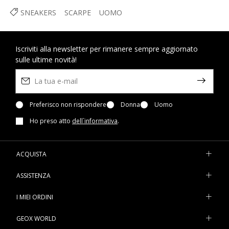
SNEAKERS
SCARPE
UOMO
Iscriviti alla newsletter per rimanere sempre aggiornato
sulle ultime novità!
Preferisco non rispondere
Donna
Uomo
Ho preso atto
dell`informativa
.
ACQUISTA
ASSISTENZA
I MIEI ORDINI
GEOX WORLD