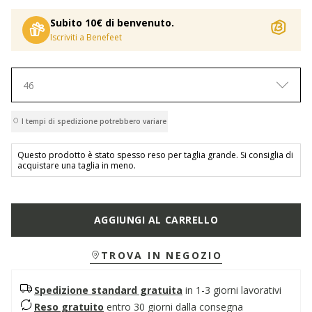
Subito 10€ di benvenuto.
Iscriviti a Benefeet
46
I tempi di spedizione potrebbero variare
Questo prodotto è stato spesso reso per taglia grande. Si consiglia di
acquistare una taglia in meno.
AGGIUNGI AL CARRELLO
TROVA IN NEGOZIO
Spedizione standard gratuita
in 1-3 giorni lavorativi
Reso gratuito
entro 30 giorni dalla consegna