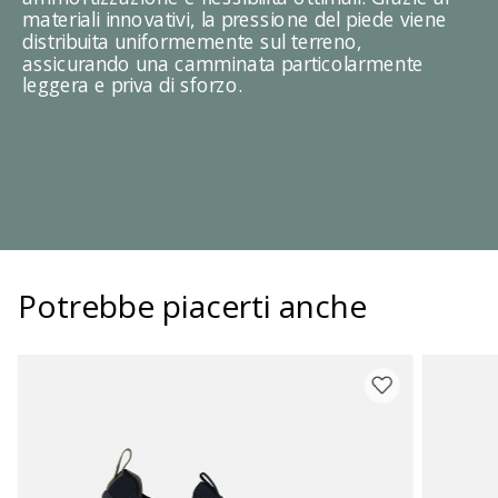
materiali innovativi, la pressione del piede viene
distribuita uniformemente sul terreno,
assicurando una camminata particolarmente
leggera e priva di sforzo.
Potrebbe piacerti anche