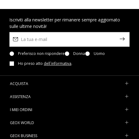
Iscriviti alla newsletter per rimanere sempre aggiornato
sulle ultime novità!
Preferisco non rispondere
Donna
Uomo
Ho preso atto
dell`informativa
.
ACQUISTA
ASSISTENZA
I MIEI ORDINI
GEOX WORLD
GEOX BUSINESS