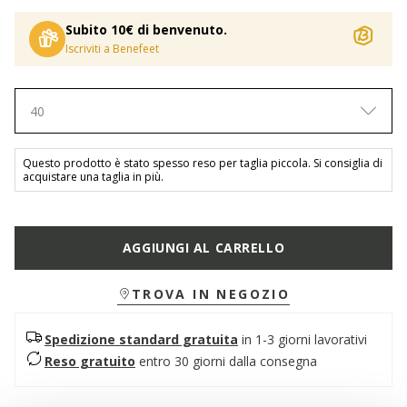
Subito 10€ di benvenuto.
Iscriviti a Benefeet
40
Questo prodotto è stato spesso reso per taglia piccola. Si consiglia di
acquistare una taglia in più.
AGGIUNGI AL CARRELLO
TROVA IN NEGOZIO
Spedizione standard gratuita
in 1-3 giorni lavorativi
Reso gratuito
entro 30 giorni dalla consegna