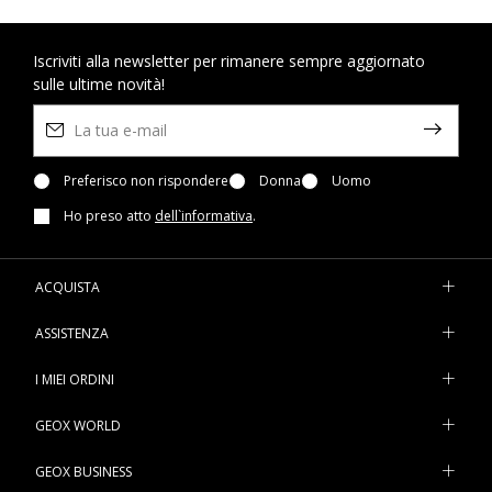
Iscriviti alla newsletter per rimanere sempre aggiornato
sulle ultime novità!
Preferisco non rispondere
Donna
Uomo
Ho preso atto
dell`informativa
.
ACQUISTA
ASSISTENZA
I MIEI ORDINI
GEOX WORLD
GEOX BUSINESS