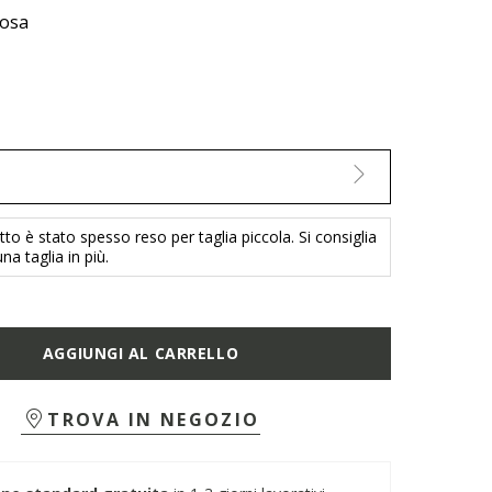
rosa
o è stato spesso reso per taglia piccola. Si consiglia
na taglia in più.
AGGIUNGI AL CARRELLO
TROVA IN NEGOZIO