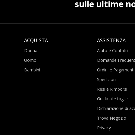
sulle ultime no
ACQUISTA
ASSISTENZA
Donna
Aiuto e Contatti
Uomo
Domande Frequent
Bambini
Ordini e Pagamenti
Spedizioni
Resi e Rimborsi
Guida alle taglie
Dichiarazione di acc
Trova Negozio
Privacy