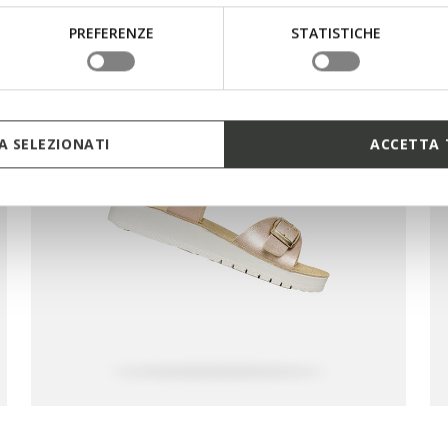
PREFERENZE
STATISTICHE
 SELEZIONATI
ACCETTA 