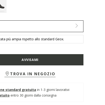
ata più ampia rispetto allo standard Geox.
AVVISAMI
TROVA IN NEGOZIO
one standard gratuita
in 1-3 giorni lavorativi
atuito
entro 30 giorni dalla consegna