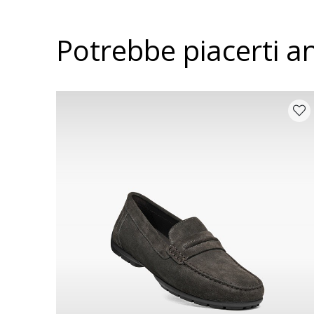
Potrebbe piacerti a