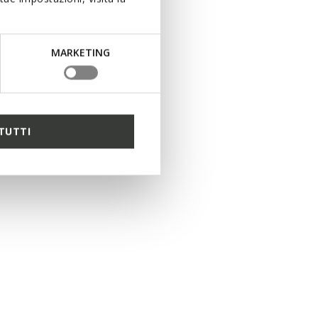
MARKETING
TUTTI