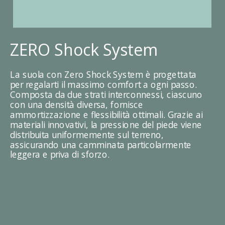
ZERO Shock System
La suola con Zero Shock System è progettata
per regalarti il massimo comfort a ogni passo.
Composta da due strati interconnessi, ciascuno
con una densità diversa, fornisce
ammortizzazione e flessibilità ottimali. Grazie ai
materiali innovativi, la pressione del piede viene
distribuita uniformemente sul terreno,
assicurando una camminata particolarmente
leggera e priva di sforzo.