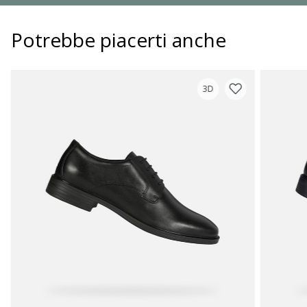
Potrebbe piacerti anche
3D