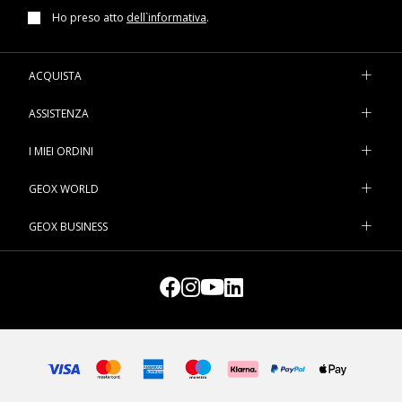
Ho preso atto
dell`informativa
.
ACQUISTA
ASSISTENZA
I MIEI ORDINI
GEOX WORLD
GEOX BUSINESS