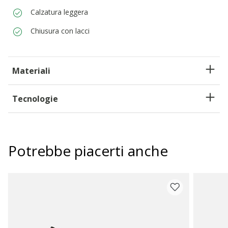
Calzatura leggera
Chiusura con lacci
Materiali
Tecnologie
Potrebbe piacerti anche