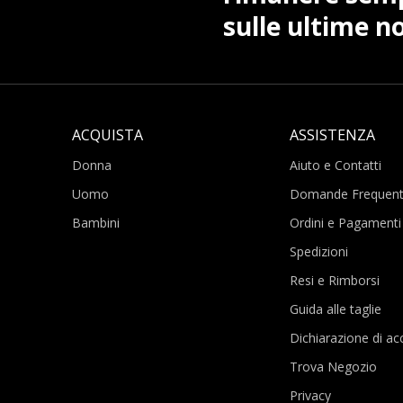
sulle ultime no
ACQUISTA
ASSISTENZA
Donna
Aiuto e Contatti
Uomo
Domande Frequent
Bambini
Ordini e Pagamenti
Spedizioni
Resi e Rimborsi
Guida alle taglie
Dichiarazione di acc
Trova Negozio
Privacy