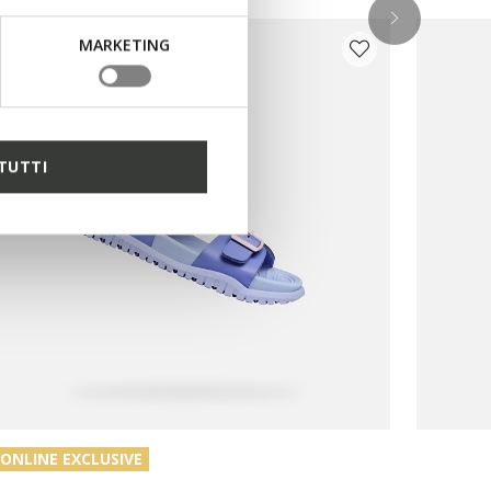
MARKETING
TUTTI
ONLINE EXCLUSIVE