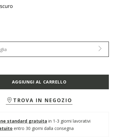
 scuro
glia
AGGIUNGI AL CARRELLO
TROVA IN NEGOZIO
one standard gratuita
in 1-3 giorni lavorativi
atuito
entro 30 giorni dalla consegna