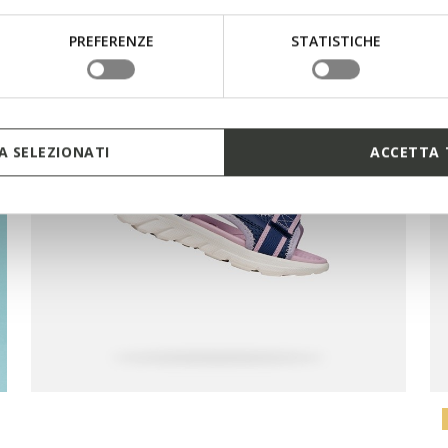
PREFERENZE
STATISTICHE
 SELEZIONATI
ACCETTA 