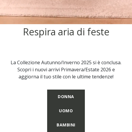
Respira aria di feste
La Collezione Autunno/Inverno 2025 si è conclusa.
Scopri i nuovi arrivi Primavera/Estate 2026 e
aggiorna il tuo stile con le ultime tendenze!
DONNA
UOMO
BAMBINI