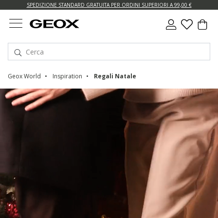
SPEDIZIONE STANDARD GRATUITA PER ORDINI SUPERIORI A 99,00 €
Geox World
Inspiration
Regali Natale