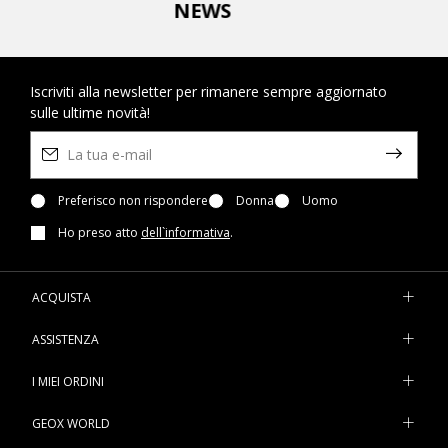
NEWS
Iscriviti alla newsletter per rimanere sempre aggiornato
sulle ultime novità!
Preferisco non rispondere
Donna
Uomo
Ho preso atto
dell`informativa
.
ACQUISTA
ASSISTENZA
I MIEI ORDINI
GEOX WORLD