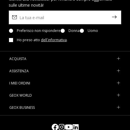
sulle ultime novità!
Preferisco non rispondere
Donna
Uomo
Ho preso atto
dell`informativa
.
ACQUISTA
ASSISTENZA
I MIEI ORDINI
GEOX WORLD
GEOX BUSINESS