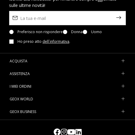
sulle ultime novità!
Preferisco non rispondere
Donna
Uomo
Ho preso atto
dell`informativa
.
ACQUISTA
ASSISTENZA
I MIEI ORDINI
GEOX WORLD
GEOX BUSINESS