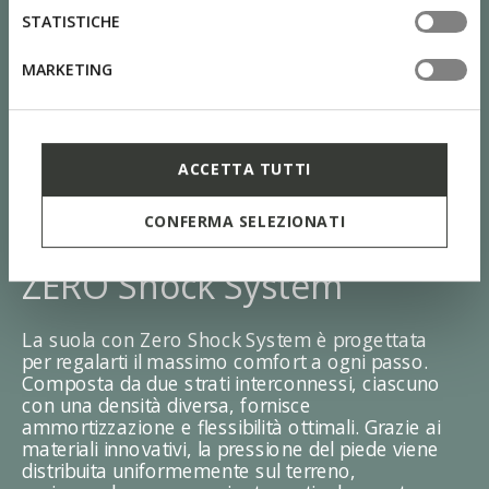
STATISTICHE
MARKETING
ACCETTA TUTTI
CONFERMA SELEZIONATI
ZERO Shock System
La suola con Zero Shock System è progettata
per regalarti il massimo comfort a ogni passo.
Composta da due strati interconnessi, ciascuno
con una densità diversa, fornisce
ammortizzazione e flessibilità ottimali. Grazie ai
materiali innovativi, la pressione del piede viene
distribuita uniformemente sul terreno,