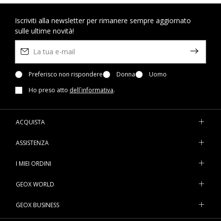
Iscriviti alla newsletter per rimanere sempre aggiornato
sulle ultime novità!
Preferisco non rispondere
Donna
Uomo
Ho preso atto
dell`informativa
.
ACQUISTA
ASSISTENZA
I MIEI ORDINI
GEOX WORLD
GEOX BUSINESS