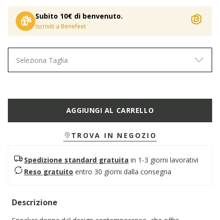
Subito 10€ di benvenuto.
Iscriviti a Benefeet
Seleziona Taglia
AGGIUNGI AL CARRELLO
TROVA IN NEGOZIO
Spedizione standard gratuita
in 1-3 giorni lavorativi
Reso gratuito
entro 30 giorni dalla consegna
Descrizione