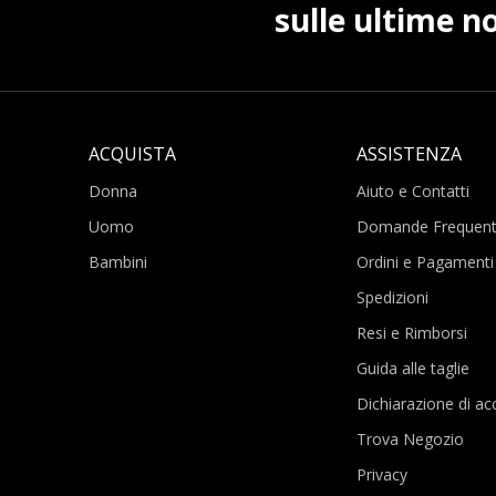
sulle ultime no
ACQUISTA
ASSISTENZA
Donna
Aiuto e Contatti
Uomo
Domande Frequent
Bambini
Ordini e Pagamenti
Spedizioni
Resi e Rimborsi
Guida alle taglie
Dichiarazione di acc
Trova Negozio
Privacy