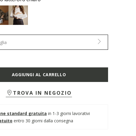
glia
AGGIUNGI AL CARRELLO
TROVA IN NEGOZIO
one standard gratuita
in 1-3 giorni lavorativi
atuito
entro 30 giorni dalla consegna