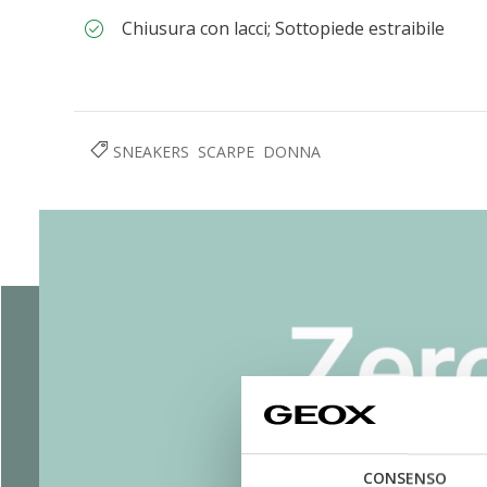
Chiusura con lacci; Sottopiede estraibile
SNEAKERS
SCARPE
DONNA
CONSENSO