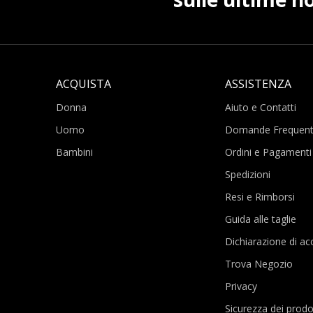
ACQUISTA
ASSISTENZA
Donna
Aiuto e Contatti
Uomo
Domande Frequent
Bambini
Ordini e Pagamenti
Spedizioni
Resi e Rimborsi
Guida alle taglie
Dichiarazione di acc
Trova Negozio
Privacy
Sicurezza dei prodo