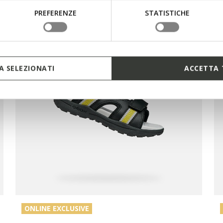
PREFERENZE
STATISTICHE
 SELEZIONATI
ACCETTA 
ONLINE EXCLUSIVE