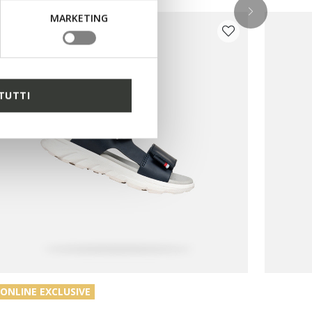
MARKETING
TUTTI
ONLINE EXCLUSIVE