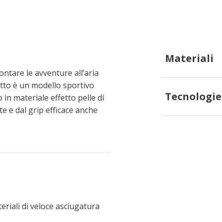
Materiali
ontare le avventure all’aria
etto è un modello sportivo
Tecnologie
 in materiale effetto pelle di
te e dal grip efficace anche
eriali di veloce asciugatura