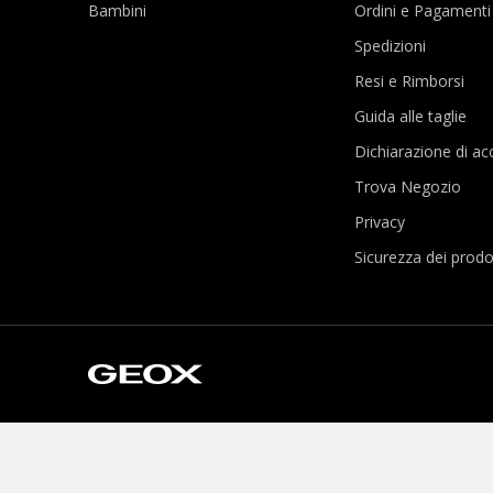
Bambini
Ordini e Pagamenti
Spedizioni
Resi e Rimborsi
Guida alle taglie
Dichiarazione di acc
Trova Negozio
Privacy
Sicurezza dei prodo