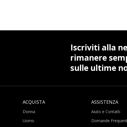
Iscriviti alla 
rimanere sem
sulle ultime no
ACQUISTA
ASSISTENZA
Donna
Aiuto e Contatti
Uomo
Domande Frequent