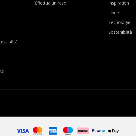
Effettua un reso
Inspiration
Linee
Tecnologie
Sostenibilità
essibilità
tti