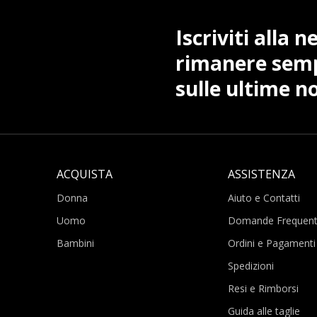
Iscriviti alla 
rimanere sem
sulle ultime no
ACQUISTA
ASSISTENZA
Donna
Aiuto e Contatti
Uomo
Domande Frequent
Bambini
Ordini e Pagamenti
Spedizioni
Resi e Rimborsi
Guida alle taglie