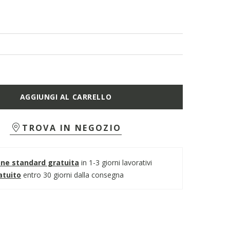
AGGIUNGI AL CARRELLO
TROVA IN NEGOZIO
one standard gratuita
in 1-3 giorni lavorativi
atuito
entro 30 giorni dalla consegna