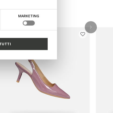
MARKETING
TUTTI