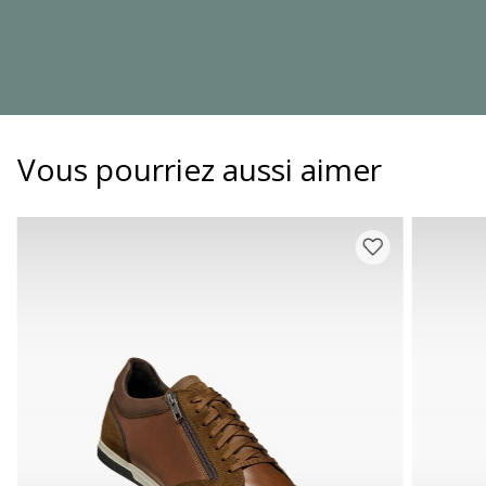
Vous pourriez aussi aimer