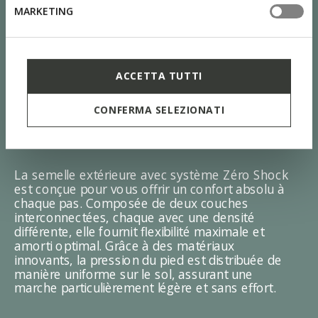
MARKETING
ACCETTA TUTTI
CONFERMA SELEZIONATI
SYSTÈME ZÉRO SHOCK
La semelle extérieure avec système Zéro Shock
est conçue pour vous offrir un confort absolu à
chaque pas. Composée de deux couches
interconnectées, chaque avec une densité
différente, elle fournit flexibilité maximale et
amorti optimal. Grâce à des matériaux
innovants, la pression du pied est distribuée de
manière uniforme sur le sol, assurant une
marche particulièrement légère et sans effort.