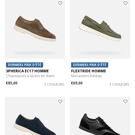
DERNIERS PRIX D'ÉTÉ
DERNIERS PRIX D'ÉTÉ
SPHERICA EC17 HOMME
FLEXTRIDE HOMME
Chaussures à lacets en daim
Mocassins bateau
€85,00
€69,00
2 COULEURS
3 COULEURS