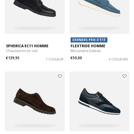
DERNIERS PRIX D'ÉTÉ
SPHERICA EC11 HOMME
FLEXTRIDE HOMME
Chaussures en cuir
Mocassins bateau
€139,95
€59,00
1 COULEUR
3 COULEURS