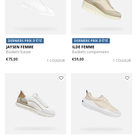
DERNIERS PRIX D'ÉTÉ
DERNIERS PRIX D'ÉTÉ
JAYSEN FEMME
ILDE FEMME
Baskets basse
Baskets compensees
€75,00
€59,00
1 COULEUR
1 COULEUR