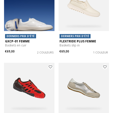
DERNIERS PRIX D'ÉTÉ
DERNIERS PRIX D'ÉTÉ
GXCP-01 FEMME
FLEXTRIDE PLUS FEMME
Baskets en cuir
Baskets slip in
€69,00
€69,00
2 COULEURS
1 COULEUR