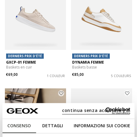
DERNIERS PRIX D'ÉTÉ
DERNIERS PRIX D'ÉTÉ
GXCP-01 FEMME
DYNAMIA FEMME
Baskets en cuir
Baskets basse
€69,00
€85,00
1 COULEUR
5 COULEURS
continua senza accettare | X
CONSENSO
DETTAGLI
INFORMAZIONI SUI COOKIE