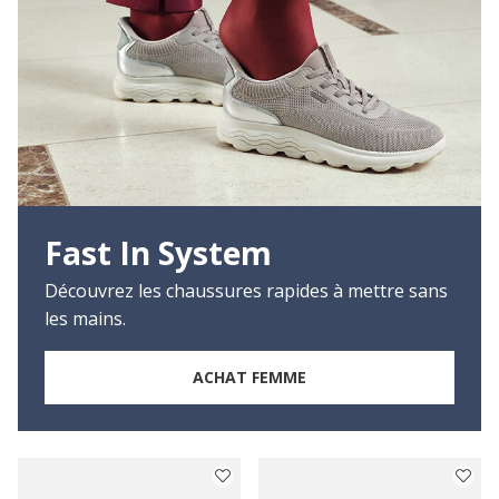
Fast In System
Découvrez les chaussures rapides à mettre sans
les mains.
ACHAT FEMME