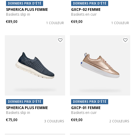
DERNIERS PRIX D'ÉTÉ
DERNIERS PRIX D'ÉTÉ
SPHERICA PLUS FEMME
GXCP-02 FEMME
Baskets slip in
Baskets en cuir
€89,00
€69,00
1 COULEUR
1 COULEUR
DERNIERS PRIX D'ÉTÉ
DERNIERS PRIX D'ÉTÉ
SPHERICA PLUS FEMME
GXCP-01 FEMME
Baskets slip in
Baskets en cuir
€75,00
€69,00
3 COULEURS
2 COULEURS