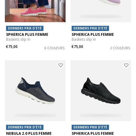
DERNIERS PRIX D'ÉTÉ
DERNIERS PRIX D'ÉTÉ
SPHERICA PLUS FEMME
SPHERICA PLUS FEMME
Baskets slip in
Baskets slip in
€75,00
€75,00
6 COULEURS
2 COULEURS
DERNIERS PRIX D'ÉTÉ
DERNIERS PRIX D'ÉTÉ
NEBULA 2.0 PLUS FEMME
SPHERICA PLUS FEMME