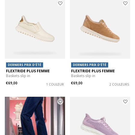
DERNIERS PRIX D'ÉTÉ
DERNIERS PRIX D'ÉTÉ
FLEXTRIDE PLUS FEMME
FLEXTRIDE PLUS FEMME
Baskets slip in
Baskets slip in
€69,00
€69,00
1 COULEUR
2 COULEURS