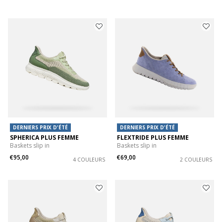
DERNIERS PRIX D'ÉTÉ
DERNIERS PRIX D'ÉTÉ
SPHERICA PLUS FEMME
FLEXTRIDE PLUS FEMME
Baskets slip in
Baskets slip in
€95,00
€69,00
4 COULEURS
2 COULEURS