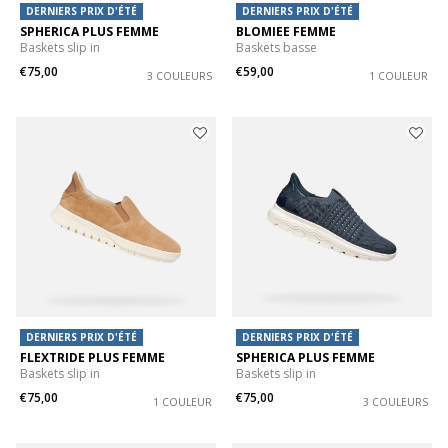
DERNIERS PRIX D'ÉTÉ
DERNIERS PRIX D'ÉTÉ
SPHERICA PLUS FEMME
BLOMIEE FEMME
Baskets slip in
Baskets basse
€75,00
€59,00
3 COULEURS
1 COULEUR
DERNIERS PRIX D'ÉTÉ
DERNIERS PRIX D'ÉTÉ
FLEXTRIDE PLUS FEMME
SPHERICA PLUS FEMME
Baskets slip in
Baskets slip in
€75,00
€75,00
1 COULEUR
3 COULEURS