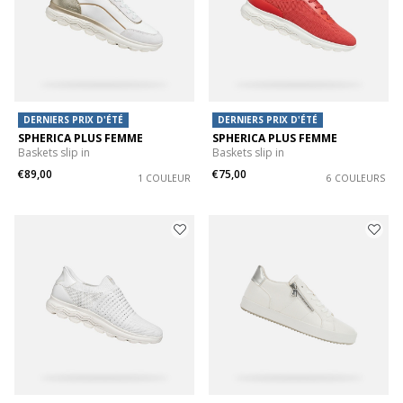
DERNIERS PRIX D'ÉTÉ
DERNIERS PRIX D'ÉTÉ
SPHERICA PLUS FEMME
SPHERICA PLUS FEMME
Baskets slip in
Baskets slip in
€89,00
€75,00
1 COULEUR
6 COULEURS