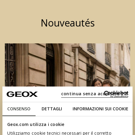
Nouveautés
continua senza accettare | X
CONSENSO
DETTAGLI
INFORMAZIONI SUI COOKIE
Geox.com utilizza i cookie
Utilizziamo cookie tecnici necessari per il corretto