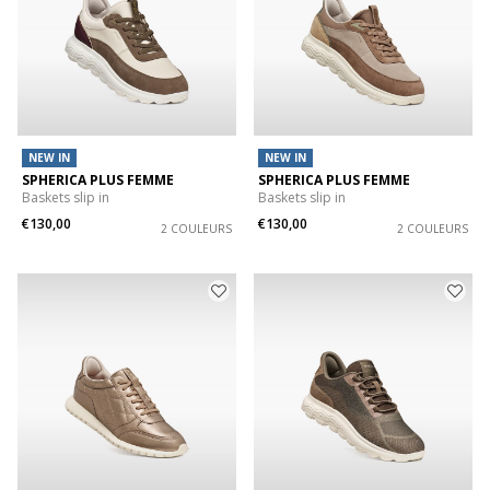
NEW IN
NEW IN
SPHERICA PLUS FEMME
SPHERICA PLUS FEMME
Baskets slip in
Baskets slip in
€130,00
€130,00
2 COULEURS
2 COULEURS