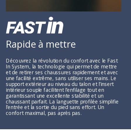
Rapide à mettre
Découvrez la révolution du confort avec le Fast
In System, la technologie qui permet de mettre
et de retirer ses chaussures rapidement et avec
une facilité extrême, sans utiliser ses mains. Le
support extérieur au niveau du talon et l’insert
intérieur souple facilitent l’enfilage tout en
garantissant une excellente stabilité et un
chaussant parfait. La languette profilée simplifie
l’entrée et la sortie du pied sans effort. Un
confort maximal, pas après pas.